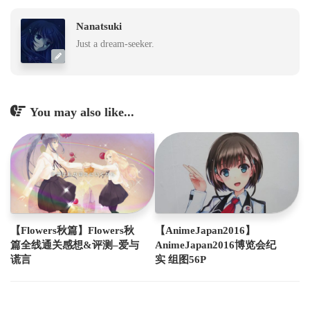
Nanatsuki
Just a dream-seeker.
You may also like...
【Flowers秋篇】Flowers秋
【AnimeJapan2016】
篇全线通关感想&评测–爱与
AnimeJapan2016博览会纪
谎言
实 组图56P