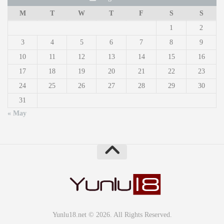
M
T
W
T
F
S
S
1
2
3
4
5
6
7
8
9
10
11
12
13
14
15
16
17
18
19
20
21
22
23
24
25
26
27
28
29
30
31
« May
Yunlu18.net © 2026. All Rights Reserved.