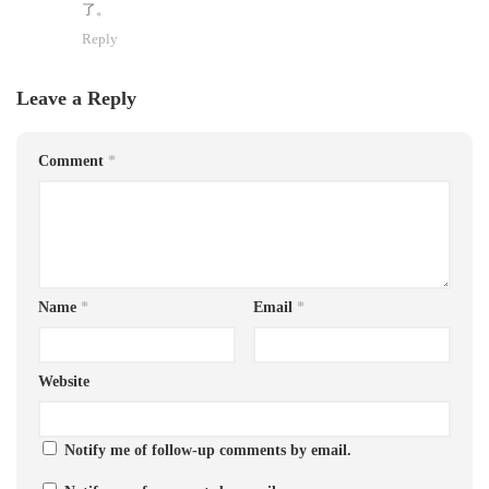
了。
Reply
Leave a Reply
Comment
*
Name
*
Email
*
Website
Notify me of follow-up comments by email.