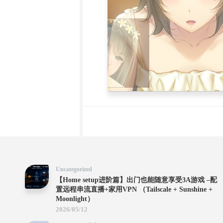
Uncategorized
【Home setup进阶篇】出门也能随意享受3A游戏 –配
置远程串流直播+家用VPN （Tailscale + Sunshine +
Moonlight）
2026/05/12