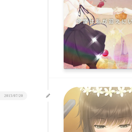
2015/07/20