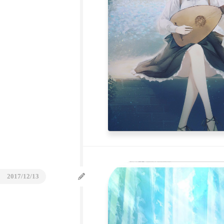
2017/12/13