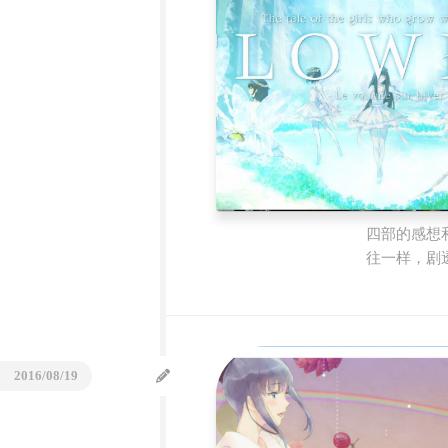
四部的感想
往一样，剧
2016/08/19