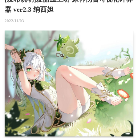
器 ver2.3 纳西妲
2022/11/03