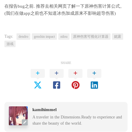
在报告bug之前. 推荐去相关网页了解一下原神伤害计算公式。
(我们在做app之前也不知道冰伤加成原来不影响超导伤害)
Tags:
dendro
genshin impact
nilou
原神伤害可视化计算器
妮露
游戏
SHARE
kamihimmel
A traveler in the Dimensions.Ready to experience and
share the beauty of the world.