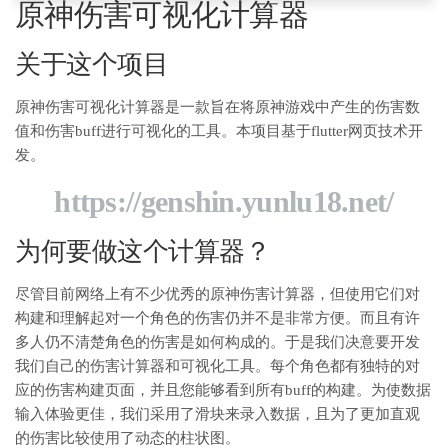
原神伤害可视化计算器
关于这个项目
原神伤害可视化计算器是一款旨在将原神游戏中产生的伤害数
值和伤害buff进行可视化的工具。本项目基于flutter网页技术开
发。
https://genshin.yunlu18.net/
为何要做这个计算器？
尽管目前网络上有不少优秀的原神伤害计算器，但使用它们对
构建和理解起对一个角色的伤害仍并不是非常方便。而且有许
多人仍不清楚角色的伤害是如何构成的。于是我们决意要开发
我们自己的伤害计算器和可视化工具。每个角色都有独特的对
应的伤害构建页面，并且您能够看到所有buff的构建。为使数据
输入体验更佳，我们采用了滑块来录入数据，且为了更加直观
的伤害比较使用了动态的柱状图。