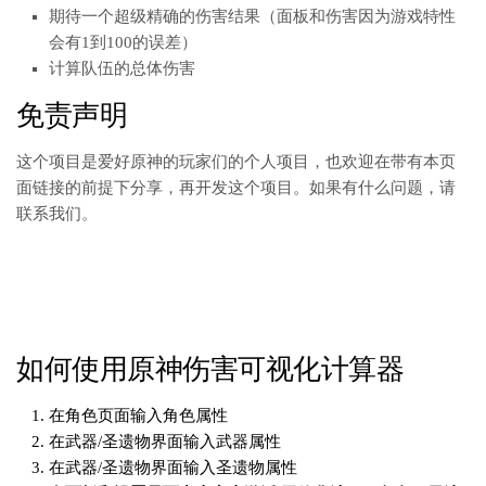
期待一个超级精确的伤害结果（面板和伤害因为游戏特性
会有1到100的误差）
计算队伍的总体伤害
免责声明
这个项目是爱好原神的玩家们的个人项目，也欢迎在带有本页
面链接的前提下分享，再开发这个项目。如果有什么问题，请
联系我们。
如何使用原神伤害可视化计算器
在角色页面输入角色属性
在武器/圣遗物界面输入武器属性
在武器/圣遗物界面输入圣遗物属性