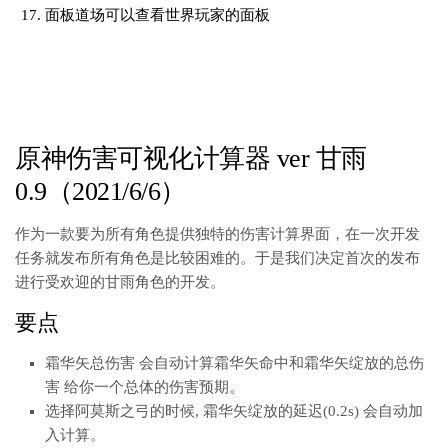
面板道场可以查看世界玩家的面板
原神伤害可视化计算器 ver 甘雨
0.9（2021/6/6）
作为一款要为所有角色提供独特的伤害计算界面，在一次开发
任务就发布所有角色是比较困难的。于是我们决定首次的发布
进行受欢迎的甘雨角色的开发。
要点
霜华矢总伤害 会自动计算霜华矢命中和霜华矢绽放的总伤
害 给你一个总体的伤害预期。
选择阿莫斯之弓的时候, 霜华矢绽放的延迟(0.2s) 会自动加
入计算。