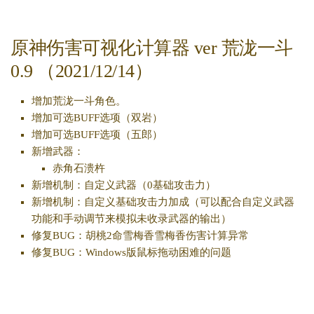
原神伤害可视化计算器 ver 荒泷一斗
0.9 （2021/12/14）
增加荒泷一斗角色。
增加可选BUFF选项（双岩）
增加可选BUFF选项（五郎）
新增武器：
赤角石溃杵
新增机制：自定义武器（0基础攻击力）
新增机制：自定义基础攻击力加成（可以配合自定义武器
功能和手动调节来模拟未收录武器的输出）
修复BUG：胡桃2命雪梅香雪梅香伤害计算异常
修复BUG：Windows版鼠标拖动困难的问题