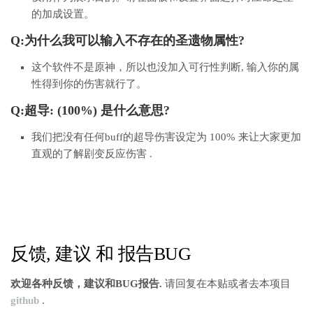
的加成设置。
Q:为什么我可以输入不存在的圣遗物属性?
这个软件不是原神，所以也没加入可行性判断, 输入你的属
性得到你的伤害就行了。
Q:超导: (100%) 是什么意思?
我们把没有任何buff的超导伤害设定为 100% 来让大家更加
直观的了解剧变反应伤害 .
反馈, 建议 和 报告BUG
欢迎各种反馈，建议和BUG报告.
请回复在本贴或者去本项目
github
.