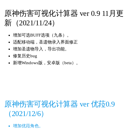
原神伤害可视化计算器 ver 0.9 11月更
新（2021/11/24）
增加可选BUFF选项（九条）。
适配移动端，圣遗物录入界面修正
增加圣遗物导入，导出功能。
修复历史bug
新增Windows版，安卓版（beta）。
原神伤害可视化计算器 ver 优菈0.9
（2021/12/6）
增加优菈角色。