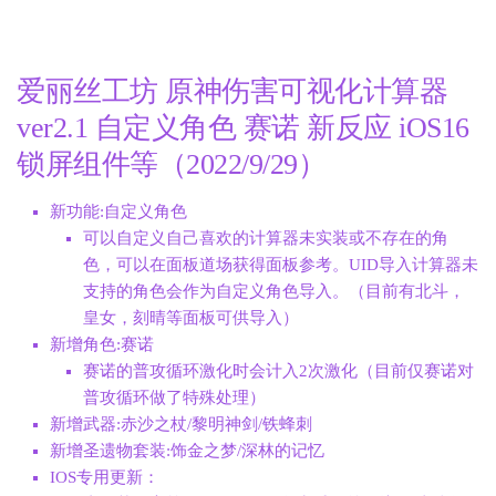
爱丽丝工坊 原神伤害可视化计算器
ver2.1 自定义角色 赛诺 新反应 iOS16
锁屏组件等（2022/9/29）
新功能:自定义角色
可以自定义自己喜欢的计算器未实装或不存在的角
色，可以在面板道场获得面板参考。UID导入计算器未
支持的角色会作为自定义角色导入。（目前有北斗，
皇女，刻晴等面板可供导入）
新增角色:赛诺
赛诺的普攻循环激化时会计入2次激化（目前仅赛诺对
普攻循环做了特殊处理）
新增武器:赤沙之杖/黎明神剑/铁蜂刺
新增圣遗物套装:饰金之梦/深林的记忆
IOS专用更新：