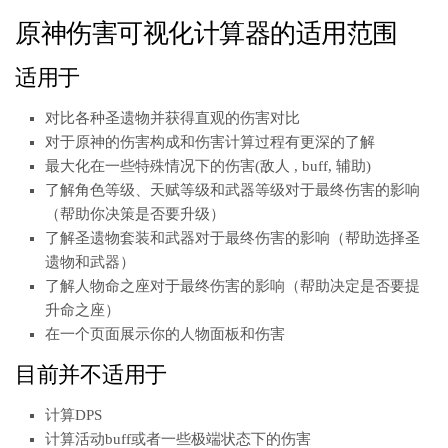
原神伤害可视化计算器的适用范围
适用于
对比各种圣遗物并获得直观的伤害对比
对于原神的伤害构成和伤害计算过程有更深的了解
最大化在一些特殊情况下的伤害(敌人 , buff, 辅助)
了解角色等级、天赋等级和武器等级对于最终伤害的影响
（帮助你决策是否要升级）
了解圣遗物套装和武器对于最终伤害的影响（帮助选择圣
遗物和武器）
了解人物命之座对于最终伤害的影响（帮助决定是否要提
升命之座）
在一个页面展示你的人物面板和伤害
目前并不适用于
计算DPS
计算活动buff或者一些极端状态下的伤害