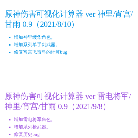
原神伤害可视化计算器 ver 神里/宵宫/
甘雨 0.9（2021/8/10）
增加神里绫华角色。
增加系列单手剑武器。
修复宵宫飞雷弓的计算bug
原神伤害可视化计算器 ver 雷电将军/
神里/宵宫/甘雨 0.9（2021/9/8）
增加雷电将军角色。
增加系列枪武器。
修复历史bug