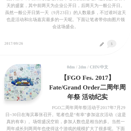
天的盛宴，其中前两天为企业公开日，后两天为一般公开日。
虽然一般公开日第一天（9月23日）的人数最多，不过谁叫这天
也是活动和出场嘉宾最多的一天呢。下面让笔者带你由图片领
会这场盛会。
2017/09/26
5
0dm
/
2dm
/
CHN/中文
【FGO Fes. 2017】
Fate/Grand Order二周年周
年祭 活动纪实
FGO二周年周年祭活动于2017年7月29
日~30日在海滨幕张召开。笔者也是“有幸”参加这次活动（这是
真的有幸）。场馆盛况空前，参加人数也是相当的多。当然一
周年成长到两周年也使得这个游戏的规模扩大了很多呢。下面