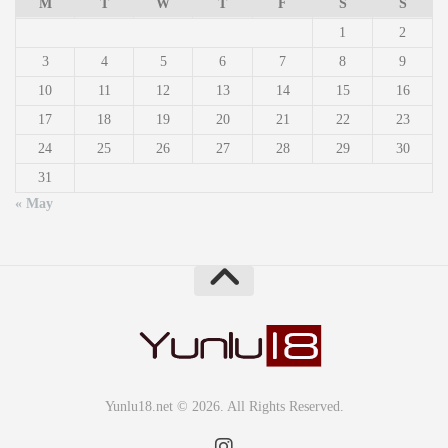
M
T
W
T
F
S
S
1
2
3
4
5
6
7
8
9
10
11
12
13
14
15
16
17
18
19
20
21
22
23
24
25
26
27
28
29
30
31
« May
Yunlu18.net © 2026. All Rights Reserved.