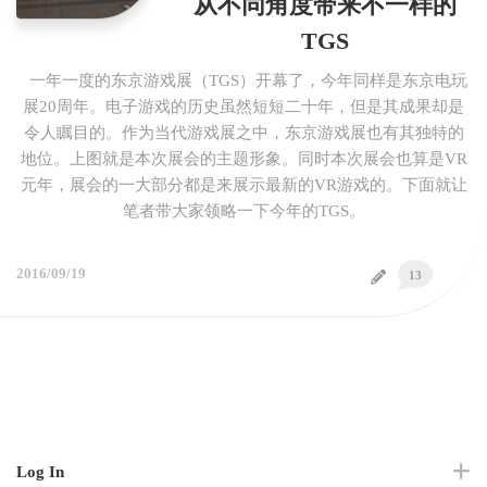
从不同角度带来不一样的
TGS
一年一度的东京游戏展（TGS）开幕了，今年同样是东京电玩
展20周年。电子游戏的历史虽然短短二十年，但是其成果却是
令人瞩目的。作为当代游戏展之中，东京游戏展也有其独特的
地位。上图就是本次展会的主题形象。同时本次展会也算是VR
元年，展会的一大部分都是来展示最新的VR游戏的。下面就让
笔者带大家领略一下今年的TGS。
2016/09/19
13
Log In