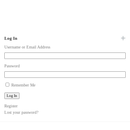
Log In
Username or Email Address
Password
Remember Me
Log In
Register
Lost your password?