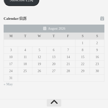
Calendar/日历
August 2026
M
T
W
T
F
S
S
1
2
3
4
5
6
7
8
9
10
11
12
13
14
15
16
17
18
19
20
21
22
23
24
25
26
27
28
29
30
31
« May