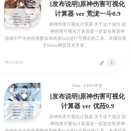
[发布说明]原神伤害可视化
计算器 ver 荒泷一斗0.9
原神伤害可视化计算器 关于这个项目 原
神伤害可视化计算器是一款旨在将原神
游戏中产生的伤害数值和伤害buff进行可视化的工具。本项目基
于flutter网页技术开发。
2021/12/14
0
0dm
/
CHN/中文
[发布说明]原神伤害可视化
计算器 ver 优菈0.9
原神伤害可视化计算器 关于这个项目 原
神伤害可视化计算器是一款旨在将原神
游戏中产生的伤害数值和伤害buff进行可视化的工具。本项目基