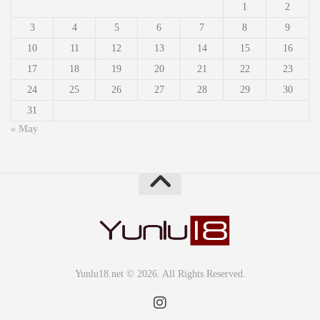
1
2
3
4
5
6
7
8
9
10
11
12
13
14
15
16
17
18
19
20
21
22
23
24
25
26
27
28
29
30
31
« May
Yunlu18.net © 2026. All Rights Reserved.