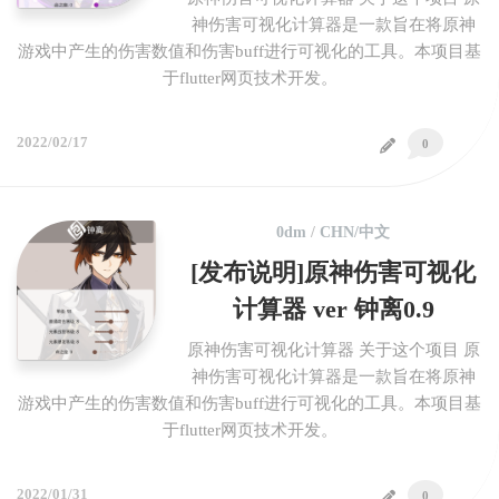
神伤害可视化计算器是一款旨在将原神
游戏中产生的伤害数值和伤害buff进行可视化的工具。本项目基
于flutter网页技术开发。
2022/02/17
0
0dm
/
CHN/中文
[发布说明]原神伤害可视化
计算器 ver 钟离0.9
原神伤害可视化计算器 关于这个项目 原
神伤害可视化计算器是一款旨在将原神
游戏中产生的伤害数值和伤害buff进行可视化的工具。本项目基
于flutter网页技术开发。
2022/01/31
0