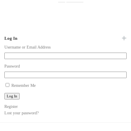
Log In
Username or Email Address
Password
Remember Me
Log In
Register
Lost your password?