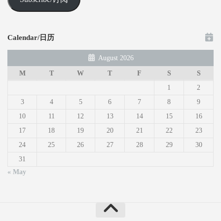
Calendar/日历
August 2026
M
T
W
T
F
S
S
1
2
3
4
5
6
7
8
9
10
11
12
13
14
15
16
17
18
19
20
21
22
23
24
25
26
27
28
29
30
31
« May